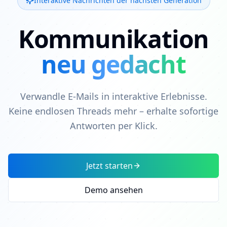
Interaktive Nachrichten der nächsten Generation
Kommunikation
neu gedacht
Verwandle E-Mails in interaktive Erlebnisse.
Keine endlosen Threads mehr – erhalte sofortige
Antworten per Klick.
Jetzt starten
Demo ansehen